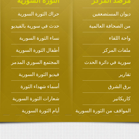
مرصد المركز
الثورة السورية
ديوان المستضعفين
حراك الثورة السورية
من الصحافة العالمية
حدث في سورية بالفيديو
واحة اللقاء
نساء الثورة السورية
ملفات المركز
أطفال الثورة السورية
سورية في دائرة الحدث
المجتمع السوري المدمر
تقارير
فيديو الثورة السورية
برق الشرق
أسماء شهداء الثورة
كاريكاتير
شعارات الثورة السورية
المواقف من الثورة السورية
أيام الثورة السورية