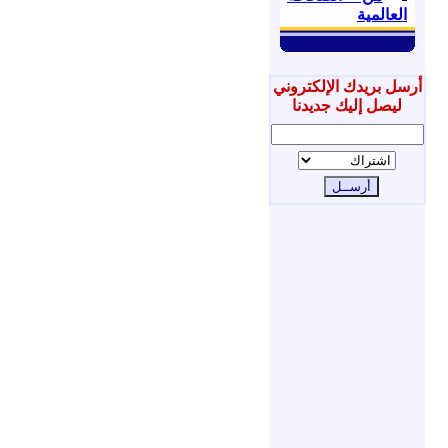
العالمية
أرسل بريدك الإلكتروني
ليصل إليك جديدنا