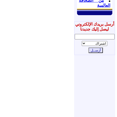
من الصحافة
العالمية
أرسل بريدك الإلكتروني
ليصل إليك جديدنا