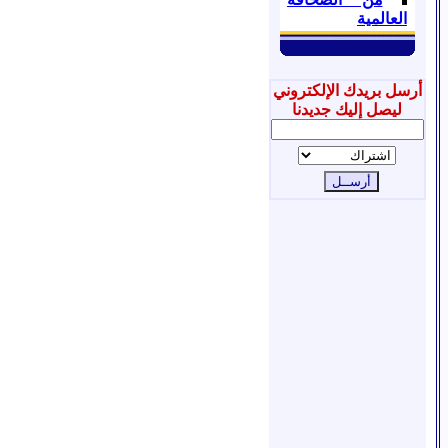
العالمية
أرسل بريدك الإلكتروني
ليصل إليك جديدنا