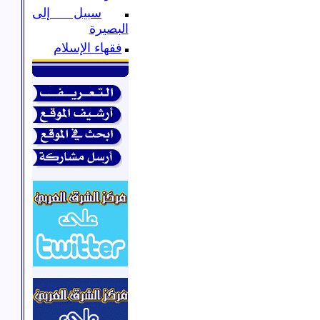
سبيل إلى
البصيرة
فقهاء الإسلام