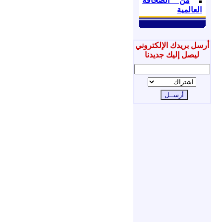
من الصحافة
العالمية
أرسل بريدك الإلكتروني
ليصل إليك جديدنا