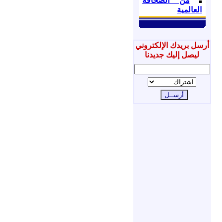
من الصحافة
العالمية
أرسل بريدك الإلكتروني
ليصل إليك جديدنا