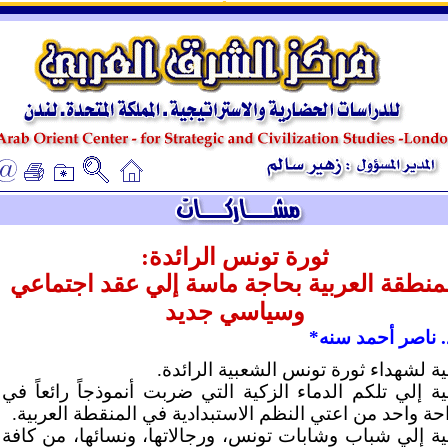
ـ
ـ
ثورة تونس الرائدة:
منطقة العربية بحاجة ماسة إلي عقد اجتماعي
وسياسي جديد
د. ناصر أحمد سنه*
ية لشهداء ثورة تونس الشعبية الرائدة.
ية إلي تلكم الدماء الزكية التي ضربت أنموذجاً رائعاً في
احة واحد من اعتي النظم الاستبدادية في المنقطة العربية.
ية إلي شباب وشابات تونس، ورجالاتها، ونسائها، من كافة