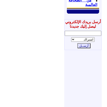
من الصحافة
العالمية
أرسل بريدك الإلكتروني
ليصل إليك جديدنا