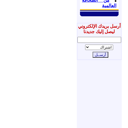
من الصحافة
العالمية
أرسل بريدك الإلكتروني
ليصل إليك جديدنا