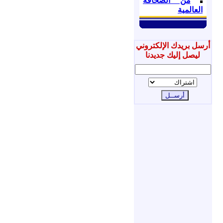
من الصحافة
العالمية
أرسل بريدك الإلكتروني
ليصل إليك جديدنا