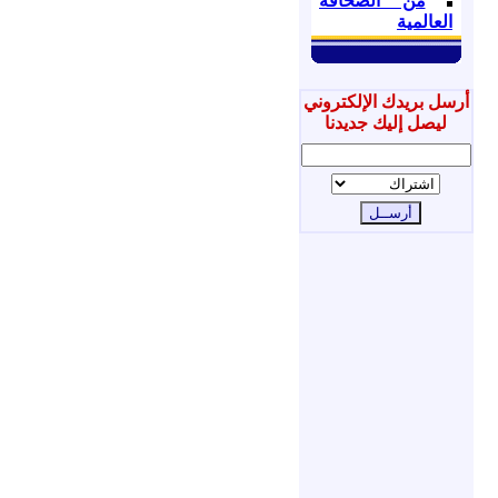
من الصحافة
العالمية
أرسل بريدك الإلكتروني
ليصل إليك جديدنا