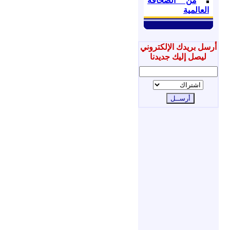
من الصحافة
العالمية
أرسل بريدك الإلكتروني
ليصل إليك جديدنا