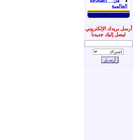
من الصحافة
العالمية
أرسل بريدك الإلكتروني
ليصل إليك جديدنا