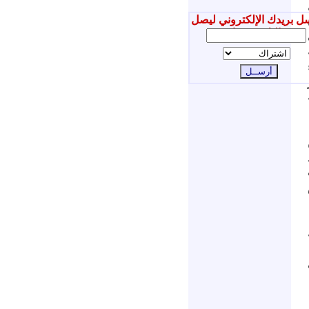
ل بريدك الإلكتروني ليصل
إليك جديدنا