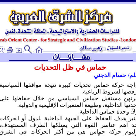
ـ
حماس في ظل التحديات
لم/ حسام الدجني
اجه حركة حماس تحديات كبيرة نتيجة مواقفها السياسية
فضها لشروط الرباعية.
رتهن مستقبل حماس السياسي من خلال حفاظها على
دتها الداخلية، وطبيعة المتغيرات الإقليمية والدولية.
لاً: وحدة حماس الداخلية
تبر هدف الحفاظ على الجبهة الداخلية للدول أو الحركات
د أهم عناصر القوة التي يمتلكها الطرف المستهدف،
ليوم حركة حماس هي من أكثر الحركات في الشرق