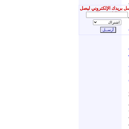
ل بريدك الإلكتروني ليصل
إليك جديدنا
ا