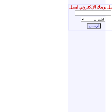
ل بريدك الإلكتروني ليصل
إليك جديدنا