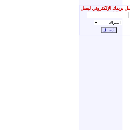
ل بريدك الإلكتروني ليصل
إليك جديدنا