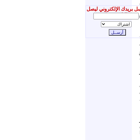
ل بريدك الإلكتروني ليصل
إليك جديدنا