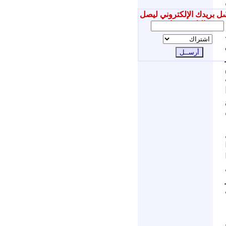
ل بريدك الإلكتروني ليصل
إليك جديدنا