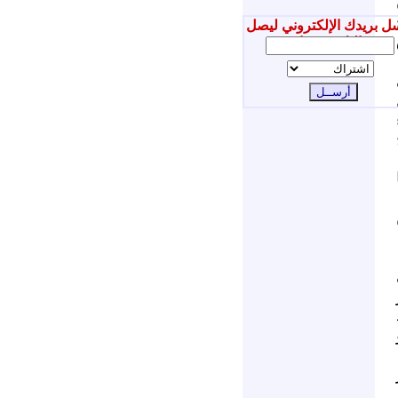
ل بريدك الإلكتروني ليصل
إليك جديدنا