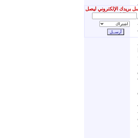
ل بريدك الإلكتروني ليصل
إليك جديدنا