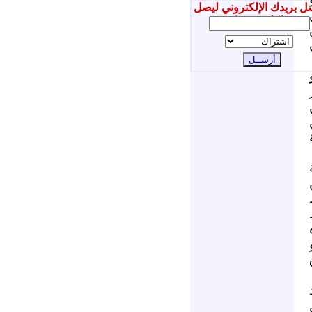
ل بريدك الإلكتروني ليصل
إليك جديدنا