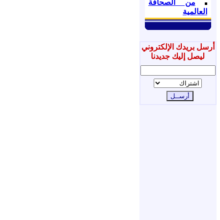
من الصحافة
العالمية
أرسل بريدك الإلكتروني
ليصل إليك جديدنا