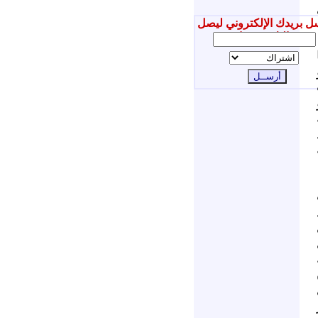
ل بريدك الإلكتروني ليصل
إليك جديدنا