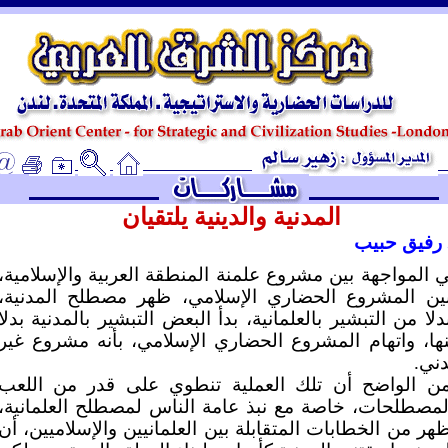
ـ
المدنية والدينية يلتقيان
 رفيق حبيب
 المواجهة بين مشروع علمنة المنطقة العربية والإسلامية،
ين المشروع الحضاري الإسلامي، ظهر مصطلح المدنية،
دلا من التبشير بالعلمانية، بدأ البعض التبشير بالمدنية بدلا
ها، واتهام المشروع الحضاري الإسلامي، بأنه مشروع غير
ني.
ن الواضح أن تلك العملية تنطوي على قدر من اللعب
لمصطلحات، خاصة مع نبذ عامة الناس لمصطلح العلمانية،
هر من الخطابات المتقابلة بين العلمانيين والإسلاميين، أن