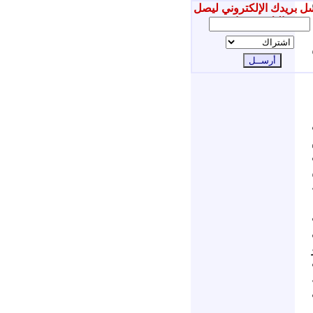
ل بريدك الإلكتروني ليصل
إليك جديدنا