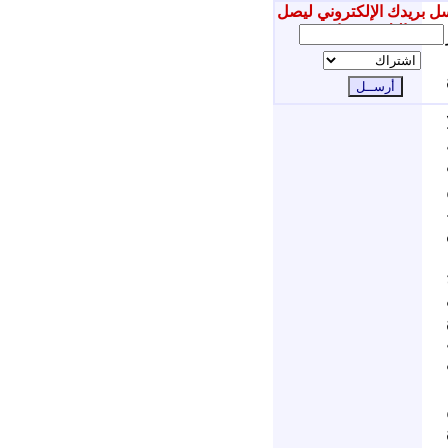
ل بريدك الإلكتروني ليصل
إليك جديدنا