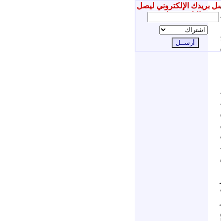
ل بريدك الإلكتروني ليصل
إليك جديدنا