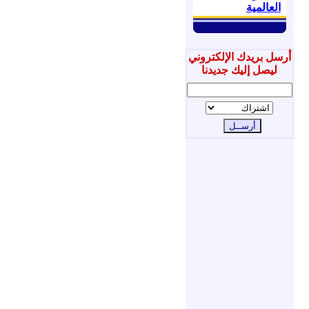
العالمية
أرسل بريدك الإلكتروني
ليصل إليك جديدنا