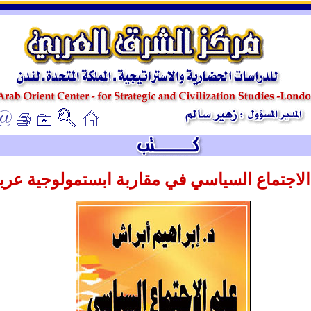
ـ
ـ
لاجتماع السياسي في مقاربة ابستمولوجية عربي