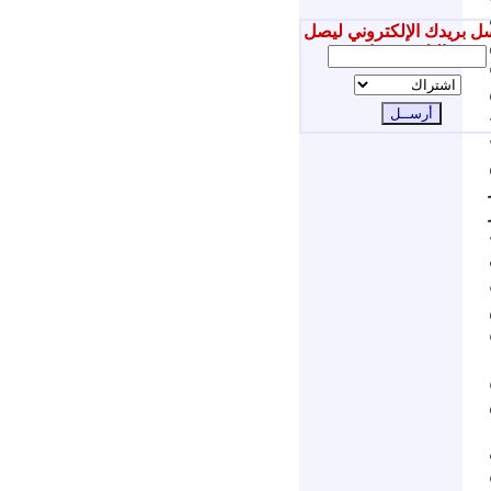
ل بريدك الإلكتروني ليصل
إليك جديدنا