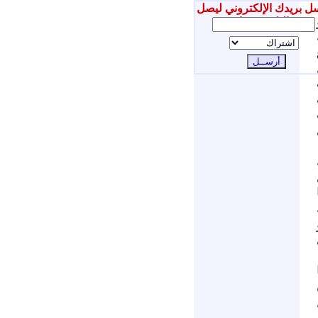
ل بريدك الإلكتروني ليصل
إليك جديدنا