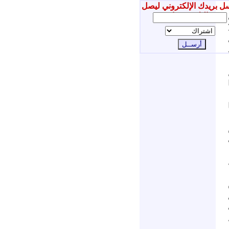
ل بريدك الإلكتروني ليصل
إليك جديدنا