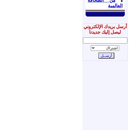
من الصحافة
العالمية
أرسل بريدك الإلكتروني
ليصل إليك جديدنا