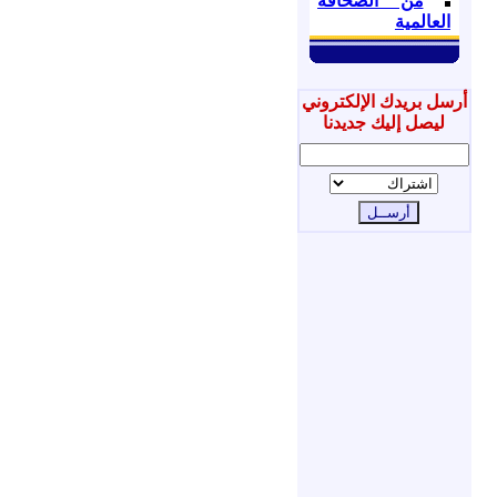
من الصحافة
العالمية
أرسل بريدك الإلكتروني
ليصل إليك جديدنا