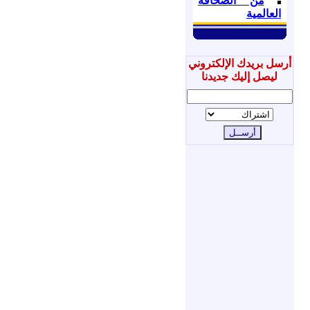
من الصحافة
العالمية
أرسل بريدك الإلكتروني
ليصل إليك جديدنا