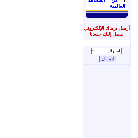
من الصحافة
العالمية
أرسل بريدك الإلكتروني
ليصل إليك جديدنا