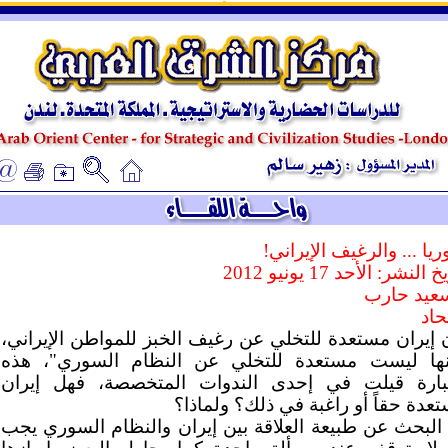
ـ
ـ
يا ... والرغيف الإيراني!
 النشر: الأحد 17 يونيو 2012
عيد حارب
تحاد
 إيران مستعدة للتخلي عن رغيف الخبز للمواطن الإيراني،
نها ليست مستعدة للتخلي عن النظام السوري"، هذه
بارة قيلت في إحدى الندوات المتخصصة، فهل إيران
عدة حقاً أو راغبة في ذلك؟ ولماذا؟
البحث عن طبيعة العلاقة بين إيران والنظام السوري يجب