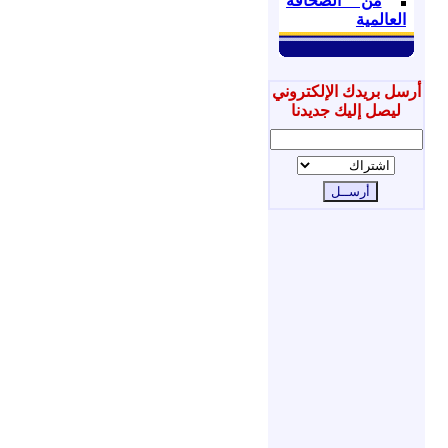
من الصحافة
العالمية
أرسل بريدك الإلكتروني
ليصل إليك جديدنا