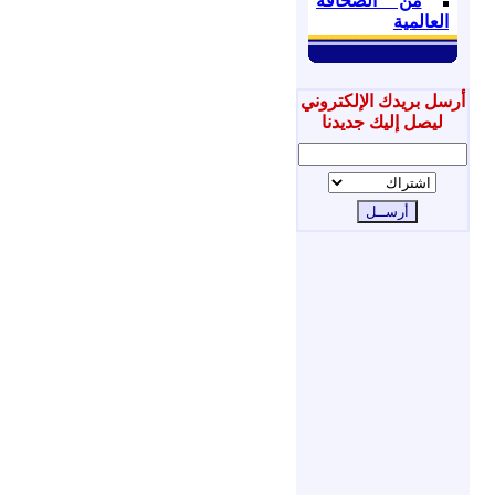
من الصحافة
العالمية
أرسل بريدك الإلكتروني
ليصل إليك جديدنا