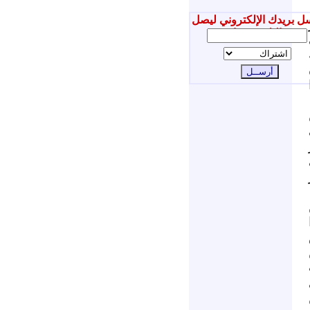
ل بريدك الإلكتروني ليصل
إليك جديدنا
2 عن