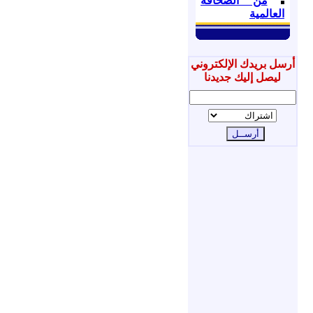
من الصحافة
العالمية
أرسل بريدك الإلكتروني
ليصل إليك جديدنا