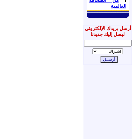
من الصحافة
العالمية
أرسل بريدك الإلكتروني
ليصل إليك جديدنا