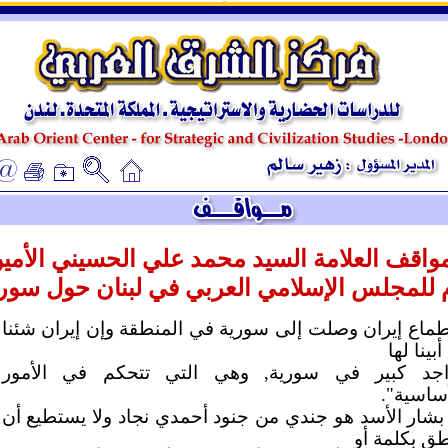
ـ
ـ
واقف العلامة السيد محمد علي الحسيني الأمي
م للمجلس الإسلامي
العربي في لبنان حول سوري
طماع إيران وصلت إلى سورية في المنطقة وإن إيران شئنا
أبينا لها
اجد كبير في سورية, وهي التي تتحكم في الأمور
أساسية".
بشار الأسد هو جندي من جنود أحمدي نجاد ولا يستطيع أن
طق بكلمة أو