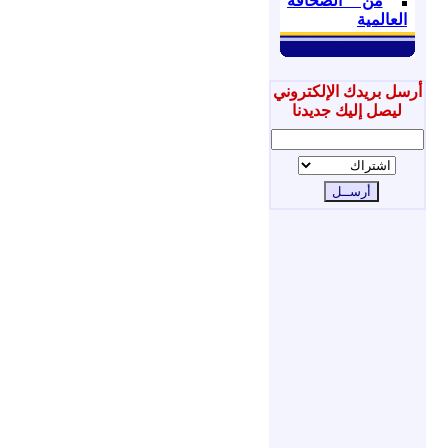
من الصحافة
العالمية
أرسل بريدك الإلكتروني
ليصل إليك جديدنا