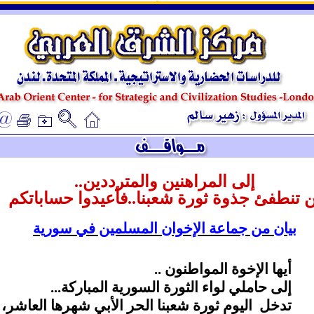
ـ
ـ
إلى المراهنين والمترددين..
ن تنطفئ جذوة ثورة شعبنا..فأعيدوا حساباتكم
بيان من جماعة الإخوان المسلمين في سورية
أيها الإخوة المواطنون ..
إلى حاملي لواء الثورة السورية المباركة...
تدخل
اليوم ثورة شعبنا الحر الأبي شهرها العاشر،