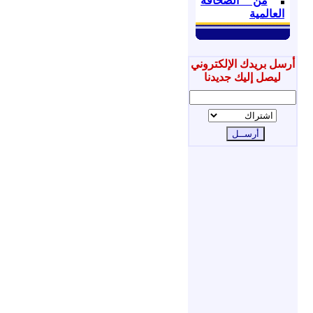
من الصحافة
العالمية
أرسل بريدك الإلكتروني
ليصل إليك جديدنا