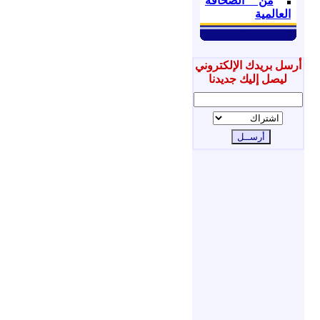
من الصحافة
العالمية
أرسل بريدك الإلكتروني
ليصل إليك جديدنا