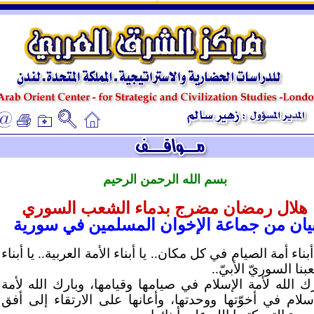
ـ
ـ
بسم الله الرحمن الرحيم
هلال رمضان مضرج بدماء الشعب السوري
يان من جماعة الإخوان المسلمين في سورية
أبناء أمة الصيام في كل مكان.. يا أبناء الأمة العربية.. يا أبناء
نا السوريّ الأبيّ..
رك الله لأمة الإسلام في صيامها وقيامها، وبارك الله لأمة
إسلام في أخوّتها ووحدتها، وأعانها على الارتقاء إلى أفق