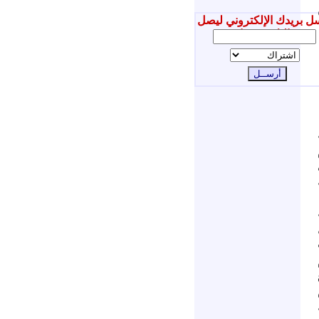
ل بريدك الإلكتروني ليصل
إليك جديدنا