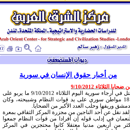
ـ
ـ
من أخبار حقوق الإنسان في سورية
 ضحايا الثلاثاء 9/10/2012
قتل في أرجاء سورية اليوم الثلاثاء 9/10/2012 ما يربو على
181 مواطن سوري على يد قوات النظام وشبيحته، وكان
مشق وريفها وحلب العدد الأكبر من الضحايا.
لقد نقل عن أحد الناجين من مجزرة المركز الثقافي بمعرة
لنعمان في إدلب قوله إن أفرادا من قوات النظام جمعوا
كثر من أربعين مدنيا معتقلا كانوا محتجزين في المركز