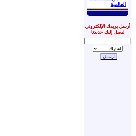
العالمية
أرسل بريدك الإلكتروني
ليصل إليك جديدنا