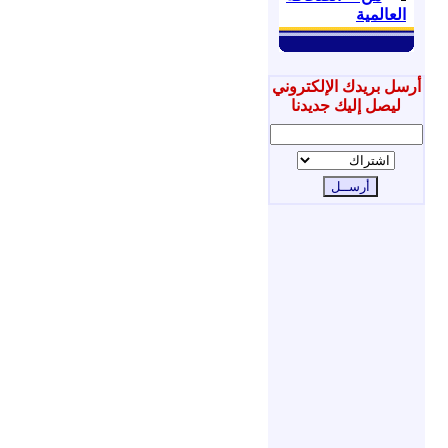
العالمية
أرسل بريدك الإلكتروني
ليصل إليك جديدنا