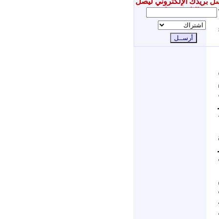
ل بريدك الإلكتروني ليصل
إليك جديدنا