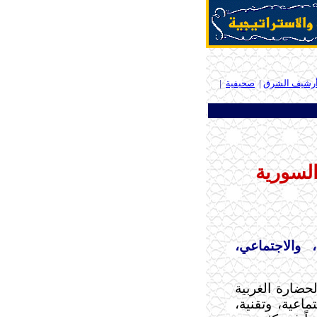
رشيف الشرق
|
صحيفية
|
السورية
 والاجتماعي،
حضارة الغربية
اعية، وتقنية،