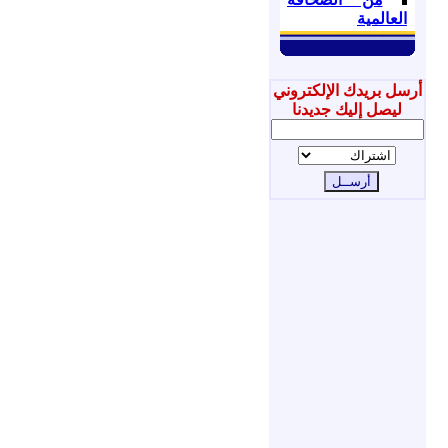
العالمية
أرسل بريدك الإلكتروني
ليصل إليك جديدنا