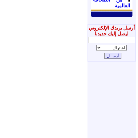
العالمية
أرسل بريدك الإلكتروني
ليصل إليك جديدنا