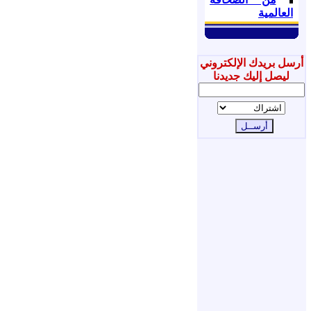
العالمية
أرسل بريدك الإلكتروني
ليصل إليك جديدنا